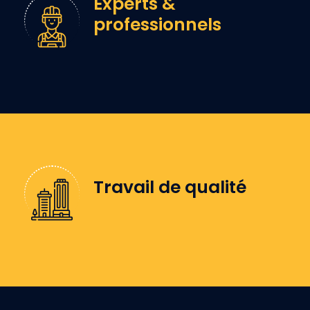
Experts &
professionnels
Travail de qualité