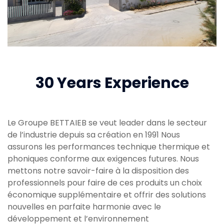
30 Years Experience
Le Groupe BETTAIEB se veut leader dans le secteur
de l’industrie depuis sa création en 1991 Nous
assurons les performances technique thermique et
phoniques conforme aux exigences futures. Nous
mettons notre savoir-faire à la disposition des
professionnels pour faire de ces produits un choix
économique supplémentaire et offrir des solutions
nouvelles en parfaite harmonie avec le
développement et l’environnement