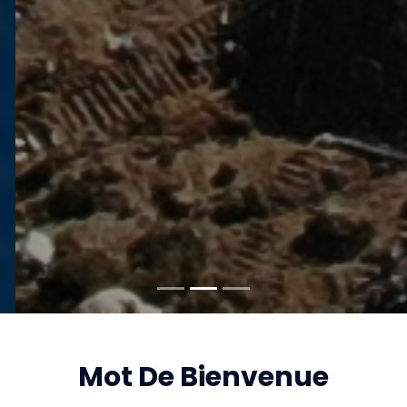
Mot De Bienvenue