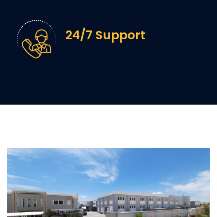
24/7 Support